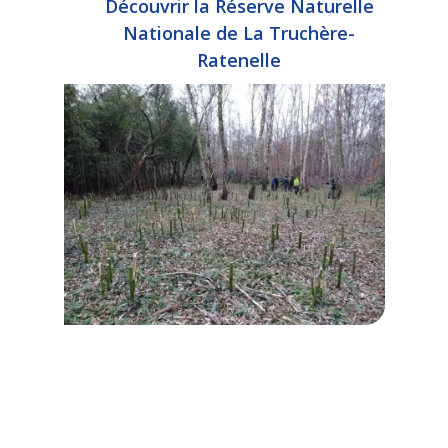
Découvrir la Réserve Naturelle
Nationale de La Truchère-
Ratenelle