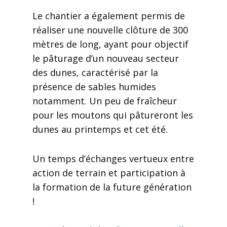
Le chantier a également permis de
réaliser une nouvelle clôture de 300
mètres de long, ayant pour objectif
le pâturage d’un nouveau secteur
des dunes, caractérisé par la
présence de sables humides
notamment. Un peu de fraîcheur
pour les moutons qui pâtureront les
dunes au printemps et cet été.
Un temps d’échanges vertueux entre
action de terrain et participation à
la formation de la future génération
!