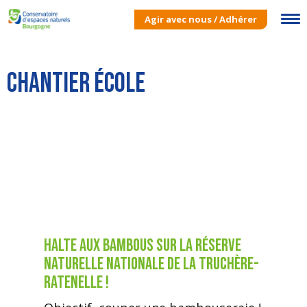
Agir avec nous / Adhérer
Chantier école
Halte aux bambous sur la Réserve
Naturelle Nationale de La Truchère-
Ratenelle !