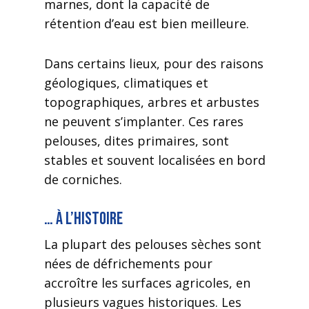
marnes, dont la capacité de
rétention d’eau est bien meilleure.
Dans certains lieux, pour des raisons
géologiques, climatiques et
topographiques, arbres et arbustes
ne peuvent s’implanter. Ces rares
pelouses, dites primaires, sont
stables et souvent localisées en bord
de corniches.
… à l’histoire
La plupart des pelouses sèches sont
nées de défrichements pour
accroître les surfaces agricoles, en
plusieurs vagues historiques. Les