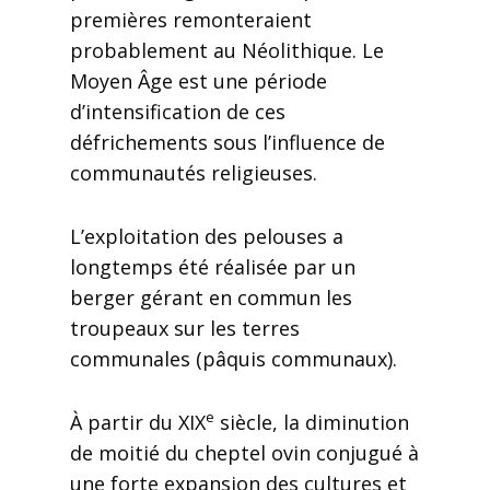
premières remonteraient
probablement au Néolithique. Le
Moyen Âge est une période
d’intensification de ces
défrichements sous l’influence de
communautés religieuses.
L’exploitation des pelouses a
longtemps été réalisée par un
berger gérant en commun les
troupeaux sur les terres
communales (pâquis communaux).
e
À partir du XIX
siècle, la diminution
de moitié du cheptel ovin conjugué à
une forte expansion des cultures et