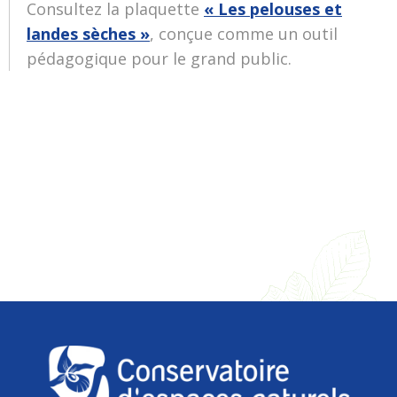
Consultez la plaquette
« Les pelouses et
landes sèches »
, conçue comme un outil
pédagogique pour le grand public.