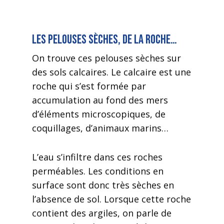
Les pelouses sèches, de la roche…
On trouve ces pelouses sèches sur
des sols calcaires. Le calcaire est une
roche qui s’est formée par
accumulation au fond des mers
d’éléments microscopiques, de
coquillages, d’animaux marins…
L’eau s’infiltre dans ces roches
perméables. Les conditions en
surface sont donc très sèches en
l’absence de sol. Lorsque cette roche
contient des argiles, on parle de