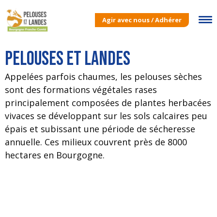
Agir avec nous / Adhérer
Pelouses et landes
Appelées parfois chaumes, les pelouses sèches
sont des formations végétales rases
principalement composées de plantes herbacées
vivaces se développant sur les sols calcaires peu
épais et subissant une période de sécheresse
annuelle. Ces milieux couvrent près de 8000
hectares en Bourgogne.