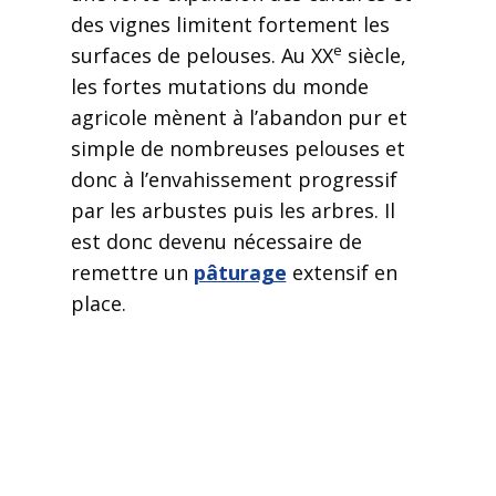
des vignes limitent fortement les
e
surfaces de pelouses. Au XX
siècle,
les fortes mutations du monde
agricole mènent à l’abandon pur et
simple de nombreuses pelouses et
donc à l’envahissement progressif
par les arbustes puis les arbres. Il
est donc devenu nécessaire de
remettre un
pâturage
extensif en
place.