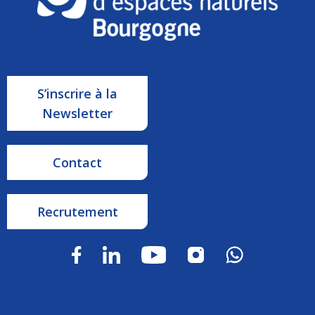
S’inscrire à la
Newsletter
Contact
Recrutement