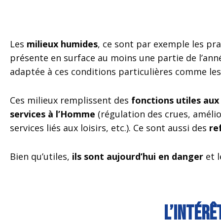
Les
milieux humides
, ce sont par exemple les pra
présente en surface au moins une partie de l’année
adaptée à ces conditions particulières comme les r
Ces milieux remplissent des
fonctions utiles aux
services à l’Homme
(régulation des crues, amélio
services liés aux loisirs, etc.). Ce sont aussi des
re
Bien qu’utiles,
ils sont aujourd’hui en danger
et l
L’intérê