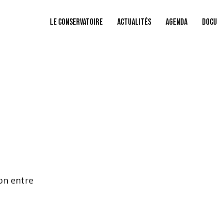
Le conservatoire
Actualités
Agenda
Docu
on entre