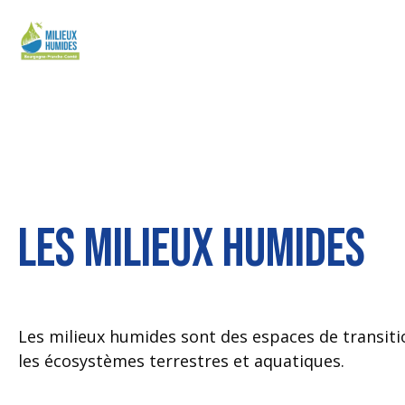
Les milieux humides
Les milieux humides sont des espaces de transiti
les écosystèmes terrestres et aquatiques.