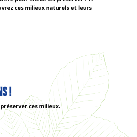
uvrez ces milieux
naturels et leurs
s !
préserver ces milieux.