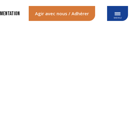
mentation
Agir avec nous / Adhérer
MENU