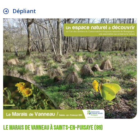
Dépliant
Le Marais de Vanneau à Saints-en-Puisaye (89)