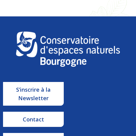
S’inscrire à la
Newsletter
Contact