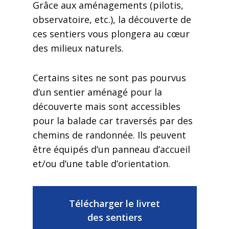
Grâce aux aménagements (pilotis,
observatoire, etc.), la découverte de
ces sentiers vous plongera au cœur
des milieux naturels.
Certains sites ne sont pas pourvus
d’un sentier aménagé pour la
découverte mais sont accessibles
pour la balade car traversés par des
chemins de randonnée. Ils peuvent
être équipés d’un panneau d’accueil
et/ou d’une table d’orientation.
Télécharger le livret
des sentiers