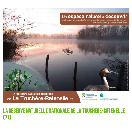
La Réserve Naturelle Nationale de La Truchère-Ratenelle
(71)