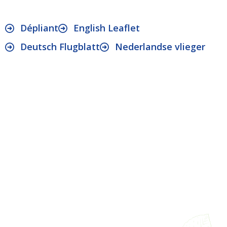
Dépliant
English Leaflet
Deutsch Flugblatt
Nederlandse vlieger