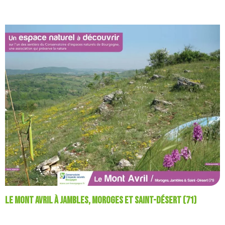
Le mont Avril à Jambles, Moroges et Saint-Désert (71)