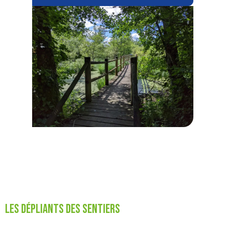
Les dépliants des sentiers