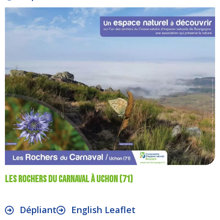
Les rochers du Carnaval à Uchon (71)
Dépliant
English Leaflet