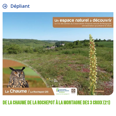
Dépliant
De la Chaume de la Rochepot à la Montagne des 3 croix (21)