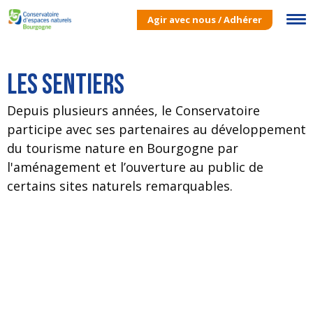
Agir avec nous / Adhérer
Les sentiers
Depuis plusieurs années, le Conservatoire
participe avec ses partenaires au développement
du tourisme nature en Bourgogne par
l'aménagement et l’ouverture au public de
certains sites naturels remarquables.