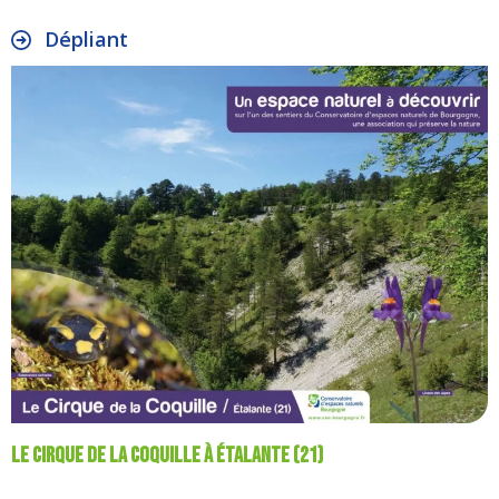
Dépliant
Le cirque de la Coquille à Étalante (21)