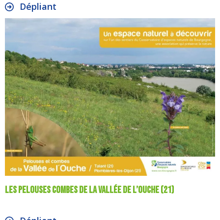
Dépliant
Les pelouses combes de la vallée de l’Ouche (21)