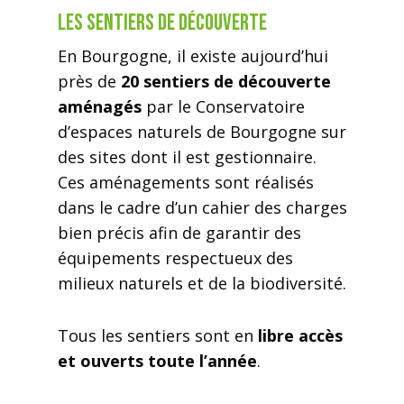
Les sentiers de découverte
En Bourgogne, il existe aujourd’hui
près de
20 sentiers de découverte
aménagés
par le Conservatoire
d’espaces naturels de Bourgogne sur
des sites dont il est gestionnaire.
Ces aménagements sont réalisés
dans le cadre d’un cahier des charges
bien précis afin de garantir des
équipements respectueux des
milieux naturels et de la biodiversité.
Tous les sentiers sont en
libre accès
et ouverts toute l’année
.