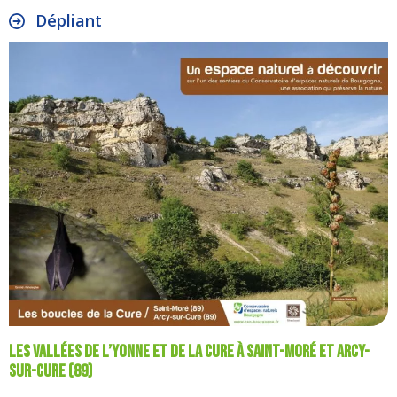
Dépliant
Les vallées de l’Yonne et de la Cure à Saint-Moré et Arcy-
sur-Cure (89)