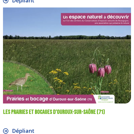
Dépliant
Les prairies et bocages d’Ouroux-sur-Saône (71)
Dépliant