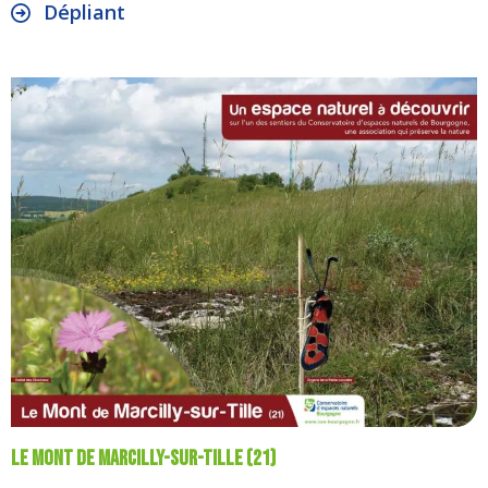
Dépliant
Le mont de Marcilly-sur-Tille (21)