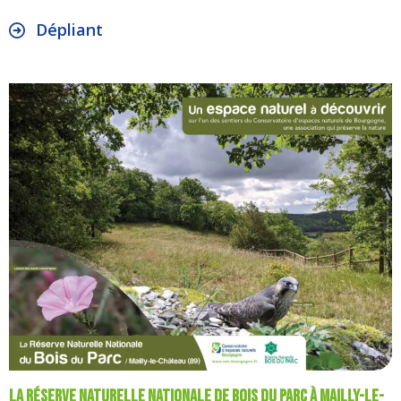
Dépliant
La Réserve Naturelle Nationale de Bois du Parc à Mailly-le-