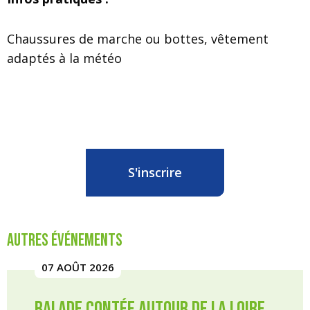
Chaussures de marche ou bottes, vêtement
adaptés à la météo
S'inscrire
Autres événements
07 AOÛT 2026
Balade contée autour de la Loire