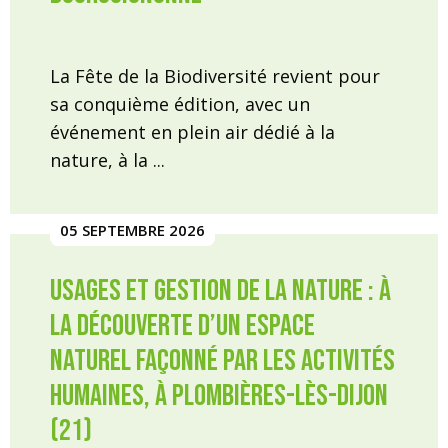
La Fête de la Biodiversité revient pour
sa conquième édition, avec un
événement en plein air dédié à la
nature, à la ...
05 SEPTEMBRE 2026
Usages et gestion de la nature : à
la découverte d’un espace
naturel façonné par les activités
humaines, à Plombières-lès-Dijon
(21)