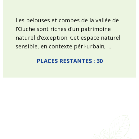
Les pelouses et combes de la vallée de
l’Ouche sont riches d’un patrimoine
naturel d’exception. Cet espace naturel
sensible, en contexte péri-urbain, ...
PLACES RESTANTES : 30