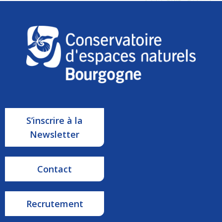
S’inscrire à la
Newsletter
Contact
Recrutement