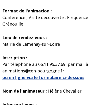
Format de l'animation :
Conférence ; Visite découverte ; Fréquence
Grénouille
Lieu de rendez-vous :
Mairie de Lamenay-sur-Loire
Inscription :
Par téléphone au 06.11.95.37.69, par mail à
animations@cen-bourgogne.fr
ou en ligne via le formulaire ci-dessous
Nom de l'animateur :
Hélène Chevalier
Infos pratiques :