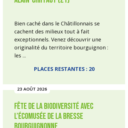
Alain-Chiffaut (21)
Bien caché dans le Châtillonnais se
cachent des milieux tout à fait
exceptionnels. Venez découvrir une
originalité du territoire bourguignon :
les ...
PLACES RESTANTES : 20
23 AOÛT 2026
Fête de la Biodiversité avec
l’écomusée de la Bresse
Bourguignonne