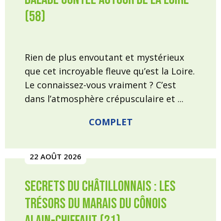
(58)
Rien de plus envoutant et mystérieux
que cet incroyable fleuve qu’est la Loire.
Le connaissez-vous vraiment ? C’est
dans l’atmosphère crépusculaire et ...
COMPLET
22 AOÛT 2026
Secrets du Châtillonnais : Les
trésors du marais du Cônois