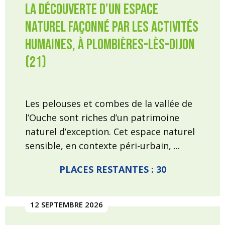
la découverte d’un espace
naturel façonné par les activités
humaines, à Plombières-lès-Dijon
(21)
Les pelouses et combes de la vallée de
l’Ouche sont riches d’un patrimoine
naturel d’exception. Cet espace naturel
sensible, en contexte péri-urbain, ...
PLACES RESTANTES : 30
12 SEPTEMBRE 2026