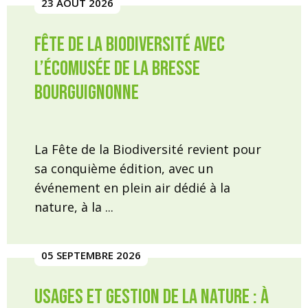
23 AOÛT 2026
Fête de la Biodiversité avec
l’écomusée de la Bresse
Bourguignonne
La Fête de la Biodiversité revient pour
sa conquième édition, avec un
événement en plein air dédié à la
nature, à la ...
05 SEPTEMBRE 2026
Usages et gestion de la nature : à