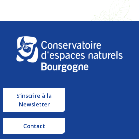
S’inscrire à la
Newsletter
Contact