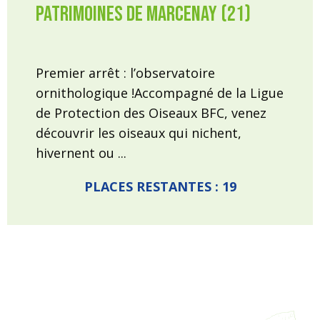
Patrimoines de Marcenay (21)
Premier arrêt : l’observatoire
ornithologique !Accompagné de la Ligue
de Protection des Oiseaux BFC, venez
découvrir les oiseaux qui nichent,
hivernent ou ...
PLACES RESTANTES : 19