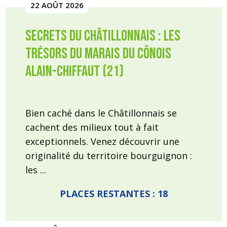
22 AOÛT 2026
Secrets du Châtillonnais : Les
trésors du marais du Cônois
Alain-Chiffaut (21)
Bien caché dans le Châtillonnais se
cachent des milieux tout à fait
exceptionnels. Venez découvrir une
originalité du territoire bourguignon :
les ...
PLACES RESTANTES : 18