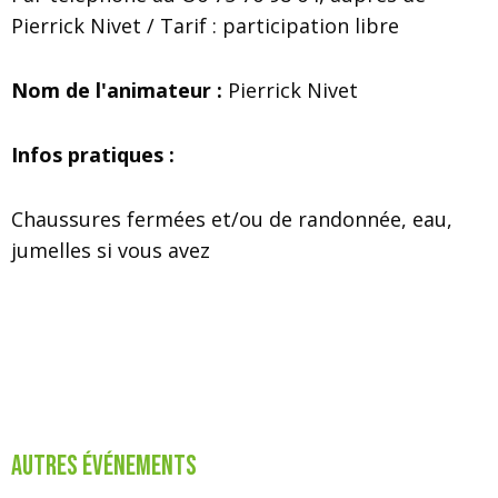
Pierrick Nivet / Tarif : participation libre
Nom de l'animateur :
Pierrick Nivet
Infos pratiques :
Chaussures fermées et/ou de randonnée, eau,
jumelles si vous avez
Autres événements