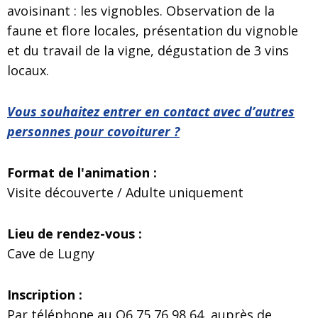
avoisinant : les vignobles. Observation de la
faune et flore locales, présentation du vignoble
et du travail de la vigne, dégustation de 3 vins
locaux.
Vous souhaitez entrer en contact avec d’autres
personnes pour covoiturer ?
Format de l'animation :
Visite découverte / Adulte uniquement
Lieu de rendez-vous :
Cave de Lugny
Inscription :
Par téléphone au O6 75 76 98 64, auprès de