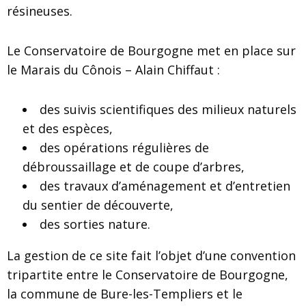
résineuses.
Le Conservatoire de Bourgogne met en place sur
le Marais du Cônois – Alain Chiffaut :
des suivis scientifiques des milieux naturels
et des espèces,
des opérations régulières de
débroussaillage et de coupe d’arbres,
des travaux d’aménagement et d’entretien
du sentier de découverte,
des sorties nature.
La gestion de ce site fait l’objet d’une convention
tripartite entre le Conservatoire de Bourgogne,
la commune de Bure-les-Templiers et le