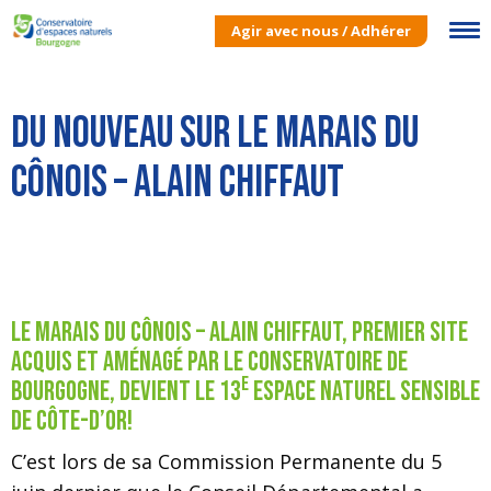
Agir avec nous / Adhérer
Du nouveau sur le marais du
Cônois – Alain Chiffaut
Le Marais du Cônois – Alain Chiffaut, premier site
acquis et aménagé par le Conservatoire de
e
Bourgogne, devient le 13
Espace Naturel Sensible
de Côte-d’Or!
C’est lors de sa Commission Permanente du 5