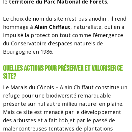
le
territoire du Parc National de Forêts
.
Le choix de nom du site n’est pas anodin : il rend
hommage à
Alain Chiffaut
, naturaliste, qui en a
impulsé la protection tout comme l’émergence
du Conservatoire d’espaces naturels de
Bourgogne en 1986.
Quelles actions pour préserver et valoriser ce
site?
Le Marais du Cônois – Alain Chiffaut constitue un
refuge pour une biodiversité remarquable
présente sur nul autre milieu naturel en plaine.
Mais ce site est menacé par le développement
des arbustes et a fait l’objet par le passé de
malencontreuses tentatives de plantations