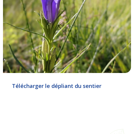
Télécharger le dépliant du sentier