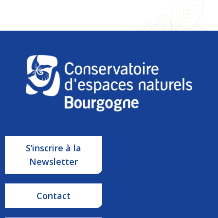
S’inscrire à la
Newsletter
Contact