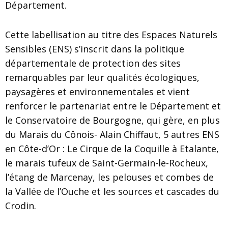
Département.
Cette labellisation au titre des Espaces Naturels
Sensibles (ENS) s’inscrit dans la politique
départementale de protection des sites
remarquables par leur qualités écologiques,
paysagères et environnementales et vient
renforcer le partenariat entre le Département et
le Conservatoire de Bourgogne, qui gère, en plus
du Marais du Cônois- Alain Chiffaut, 5 autres ENS
en Côte-d’Or : Le Cirque de la Coquille à Etalante,
le marais tufeux de Saint-Germain-le-Rocheux,
l’étang de Marcenay, les pelouses et combes de
la Vallée de l’Ouche et les sources et cascades du
Crodin.