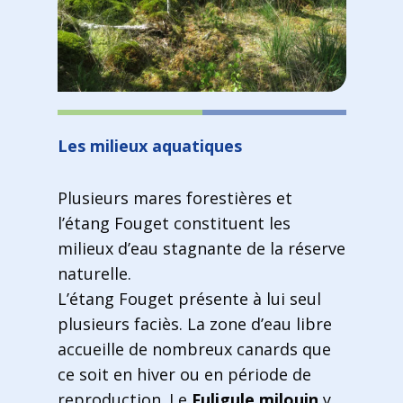
Les milieux aquatiques
Plusieurs mares forestières et
l’étang Fouget constituent les
milieux d’eau stagnante de la réserve
naturelle.
L’étang Fouget présente à lui seul
plusieurs faciès. La zone d’eau libre
accueille de nombreux canards que
ce soit en hiver ou en période de
reproduction. Le
Fuligule milouin
y