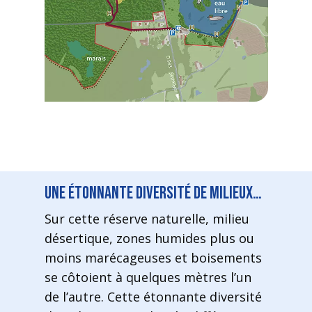
Une étonnante diversité de milieux…
Sur cette réserve naturelle, milieu
désertique, zones humides plus ou
moins marécageuses et boisements
se côtoient à quelques mètres l’un
de l’autre. Cette étonnante diversité