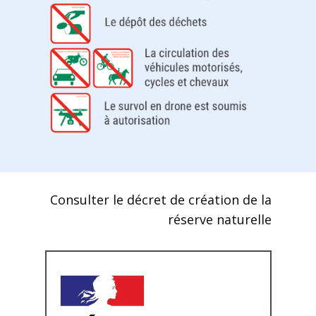
Consulter le décret de création de la
réserve naturelle