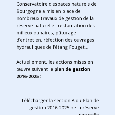
Conservatoire d’espaces naturels de
Bourgogne a mis en place de
nombreux travaux de gestion de la
réserve naturelle : restauration des
milieux dunaires, pâturage
d’entretien, réfection des ouvrages
hydrauliques de l’étang Fouget…
Actuellement, les actions mises en
œuvre suivent le
plan de gestion
2016-2025
:
Télécharger la section A du Plan de
gestion 2016-2025 de la réserve
naturelle