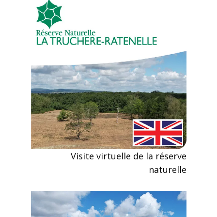
Visite virtuelle de la réserve
naturelle