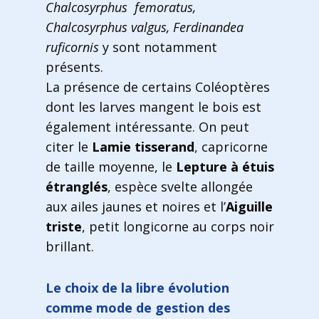
Chalcosyrphus femoratus,
Chalcosyrphus valgus, Ferdinandea
ruficornis
y sont notamment
présents.
La présence de certains Coléoptères
dont les larves mangent le bois est
également intéressante. On peut
citer le
Lamie tisserand
, capricorne
de taille moyenne, le
Lepture à étuis
étranglés
, espèce svelte allongée
aux ailes jaunes et noires et l’
Aiguille
triste
, petit longicorne au corps noir
brillant.
Le choix de la libre évolution
comme mode de gestion des