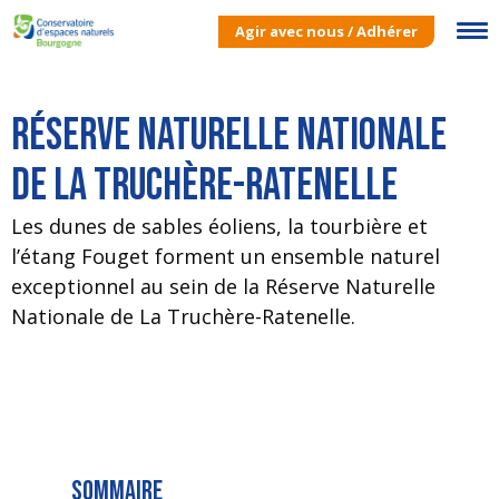
Agir avec nous / Adhérer
Réserve Naturelle Nationale
de La Truchère-Ratenelle
Les dunes de sables éoliens, la tourbière et
l’étang Fouget forment un ensemble naturel
exceptionnel au sein de la Réserve Naturelle
Nationale de La Truchère-Ratenelle.
Sommaire