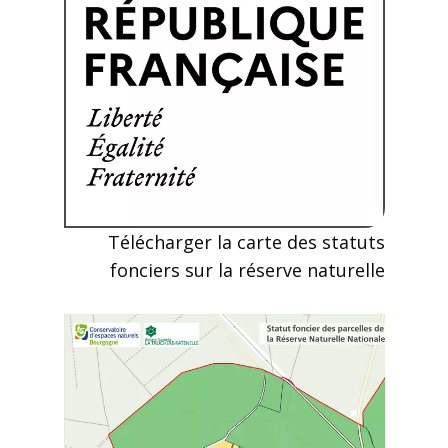
Télécharger la carte des statuts
fonciers sur la réserve naturelle