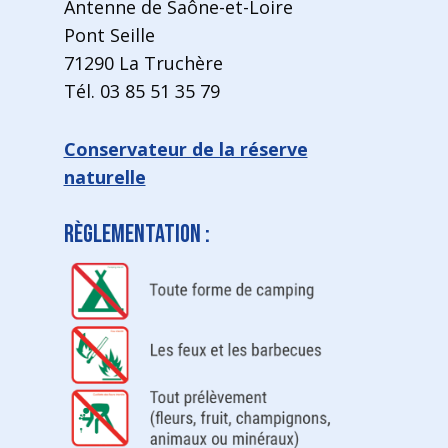
Antenne de Saône-et-Loire
Pont Seille
71290 La Truchère
Tél. 03 85 51 35 79
Conservateur de la réserve
naturelle
Règlementation :