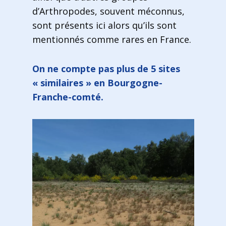
d’Arthropodes, souvent méconnus,
sont présents ici alors qu’ils sont
mentionnés comme rares en France.
On ne compte pas plus de 5 sites
« similaires » en Bourgogne-
Franche-comté.