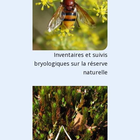
Inventaires et suivis
bryologiques sur la réserve
naturelle