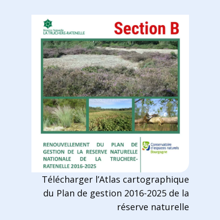
Télécharger l’Atlas cartographique
du Plan de gestion 2016-2025 de la
réserve naturelle