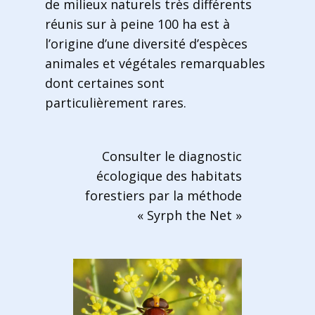
de milieux naturels très différents
réunis sur à peine 100 ha est à
l’origine d’une diversité d’espèces
animales et végétales remarquables
dont certaines sont
particulièrement rares.
Consulter le diagnostic
écologique des habitats
forestiers par la méthode
« Syrph the Net »