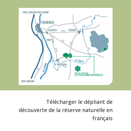
Télécharger le dépliant de
découverte de la réserve naturelle en
français