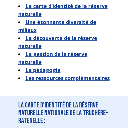
La carte d’identité de la réserve
naturelle
Une étonnante diversité de
milieux
La découverte de la réserve
naturelle
La gestion de la réserve
naturelle
La pédagogie
Les ressources complémentaires
La carte d’identité de la Réserve
Naturelle Nationale de La Truchère-
Ratenelle :