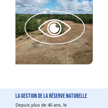
La gestion de la réserve naturelle
Depuis plus de 40 ans, le