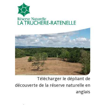
Télécharger le dépliant de
découverte de la réserve naturelle en
anglais