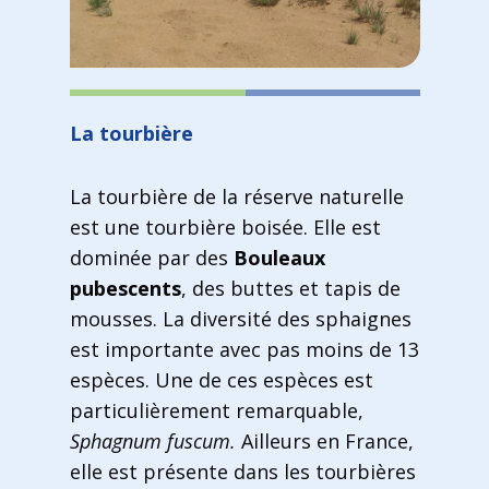
La tourbière
La tourbière de la réserve naturelle
est une tourbière boisée. Elle est
dominée par des
Bouleaux
pubescents
, des buttes et tapis de
mousses. La diversité des sphaignes
est importante avec pas moins de 13
espèces. Une de ces espèces est
particulièrement remarquable,
Sphagnum fuscum.
Ailleurs en France,
elle est présente dans les tourbières