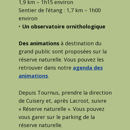
1,9 km – 1h15 environ
Sentier de l’étang : 1,7 km – 1h00
environ
•
Un observatoire ornithologique
Des animations
à destination du
grand public sont proposées sur la
réserve naturelle. Vous pouvez les
retrouver dans notre
agenda des
animations
.
Depuis Tournus, prendre la direction
de Cuisery et, après Lacrost, suivre
« Réserve naturelle ». Vous pouvez
vous garer sur le parking de la
réserve naturelle.