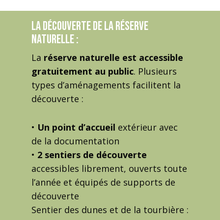
La découverte de la réserve
naturelle :
La
réserve naturelle est accessible
gratuitement au public
. Plusieurs
types d’aménagements facilitent la
découverte :
•
Un point d’accueil
extérieur avec
de la documentation
•
2 sentiers de découverte
accessibles librement, ouverts toute
l’année et équipés de supports de
découverte
Sentier des dunes et de la tourbière :