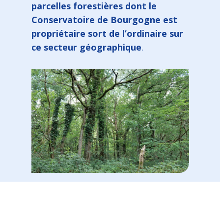
parcelles forestières dont le
Conservatoire de Bourgogne est
propriétaire sort de l’ordinaire sur
ce secteur géographique
.