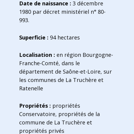
Date de naissance :
3 décembre
1980 par décret ministériel n° 80-
993.
Superficie :
94 hectares
Localisation :
en région Bourgogne-
Franche-Comté, dans le
département de Saône-et-Loire, sur
les communes de La Truchère et
Ratenelle
Propriétés :
propriétés
Conservatoire, propriétés de la
commune de La Truchère et
propriétés privés