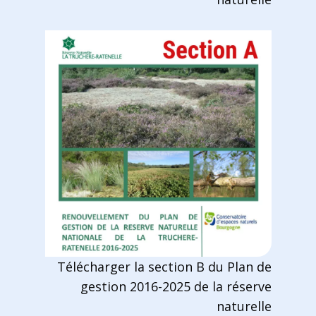
Télécharger la section B du Plan de
gestion 2016-2025 de la réserve
naturelle