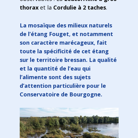
thorax
et la
Cordulie à 2 taches
.
La mosaïque des milieux naturels
de l’étang Fouget, et notamment
son caractère marécageux, fait
toute la spécificité de cet étang
sur le territoire bressan. La qualité
et la quantité de l’eau qui
l’alimente sont des sujets
d’attention particulière pour le
Conservatoire de Bourgogne.