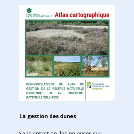
La gestion des dunes
Sans entretien, les pelouses sur