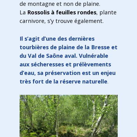
de montagne et non de plaine.
La
Rossolis à feuilles rondes
, plante
carnivore, s’y trouve également.
Il s’agit d’une des dernières
tourbières de plaine de la Bresse et
du Val de Saône aval. Vulnérable
aux sécheresses et prélèvements
d’eau, sa préservation est un enjeu
très fort de la réserve naturelle
.