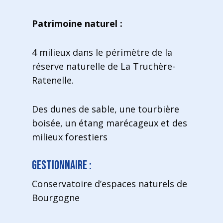
Patrimoine naturel :
4 milieux dans le périmètre de la
réserve naturelle de La Truchère-
Ratenelle.
Des dunes de sable, une tourbière
boisée, un étang marécageux et des
milieux forestiers
Gestionnaire :
Conservatoire d’espaces naturels de
Bourgogne