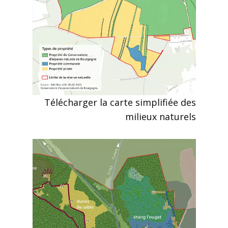
Télécharger la carte simplifiée des
milieux naturels