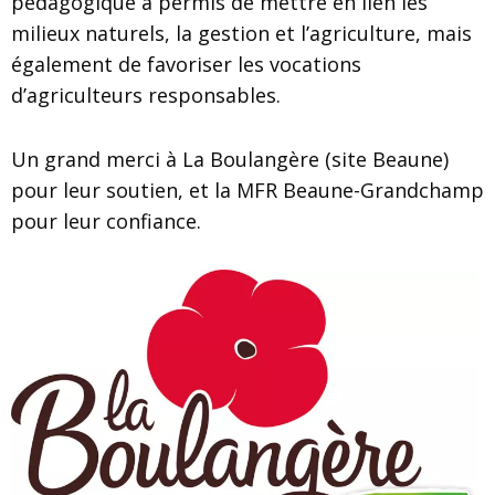
pédagogique a permis de mettre en lien les
milieux naturels, la gestion et l’agriculture, mais
également de favoriser les vocations
d’agriculteurs responsables.
Un grand merci à La Boulangère (site Beaune)
pour leur soutien, et la MFR Beaune-Grandchamp
pour leur confiance.