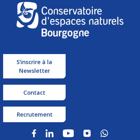
S’inscrire à la
Newsletter
Contact
Recrutement