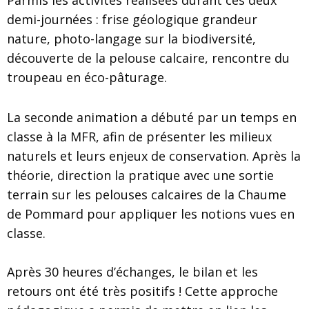
Parmis les activités réalisées durant ces deux
demi-journées : frise géologique grandeur
nature, photo-langage sur la biodiversité,
découverte de la pelouse calcaire, rencontre du
troupeau en éco-pâturage.
La seconde animation a débuté par un temps en
classe à la MFR, afin de présenter les milieux
naturels et leurs enjeux de conservation. Après la
théorie, direction la pratique avec une sortie
terrain sur les pelouses calcaires de la Chaume
de Pommard pour appliquer les notions vues en
classe.
Après 30 heures d’échanges, le bilan et les
retours ont été très positifs ! Cette approche