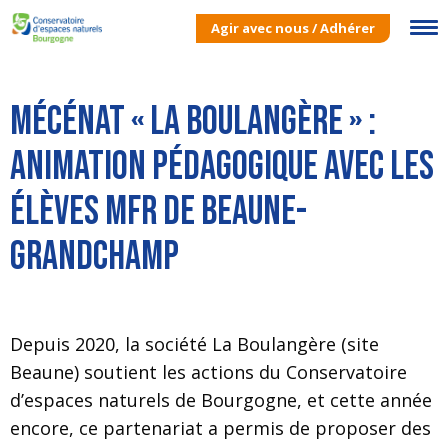
Agir avec nous / Adhérer
Mécénat « La Boulangère » :
animation pédagogique avec les
élèves MFR de Beaune-
Grandchamp
Depuis 2020, la société La Boulangère (site
Beaune) soutient les actions du Conservatoire
d’espaces naturels de Bourgogne, et cette année
encore, ce partenariat a permis de proposer des