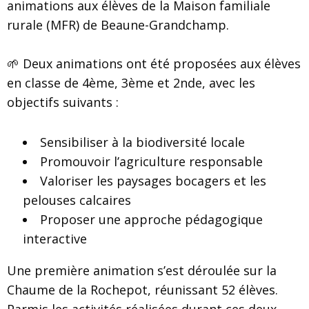
animations aux élèves de la Maison familiale
rurale (MFR) de Beaune-Grandchamp.
🌱 Deux animations ont été proposées aux élèves
en classe de 4ème, 3ème et 2nde, avec les
objectifs suivants :
Sensibiliser à la biodiversité locale
Promouvoir l’agriculture responsable
Valoriser les paysages bocagers et les
pelouses calcaires
Proposer une approche pédagogique
interactive
Une première animation s’est déroulée sur la
Chaume de la Rochepot, réunissant 52 élèves.