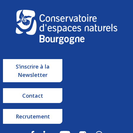
S’inscrire à la
Newsletter
Contact
Recrutement