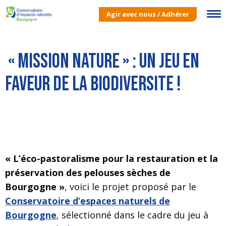
Agir avec nous / Adhérer
« MISSION NATURE » : UN JEU EN
FAVEUR DE LA BIODIVERSITE !
« L’éco-pastoralisme pour la restauration et la
préservation des pelouses sèches de
Bourgogne »
, voici le projet proposé par le
Conservatoire d’espaces naturels de
Bourgogne
, sélectionné dans le cadre du jeu à