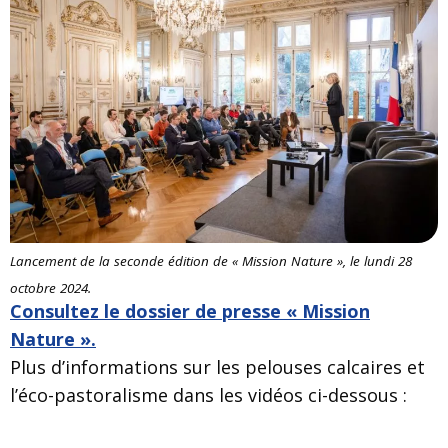
Lancement de la seconde édition de « Mission Nature », le lundi 28
octobre 2024.
Consultez le dossier de presse « Mission
Nature ».
Plus d’informations sur les pelouses calcaires et
l’éco-pastoralisme dans les vidéos ci-dessous :