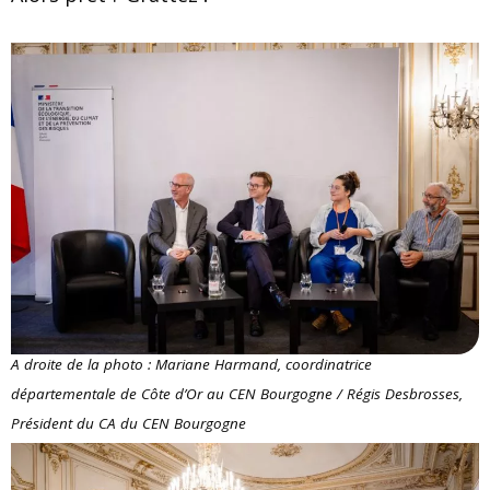
A droite de la photo : Mariane Harmand, coordinatrice
départementale de Côte d’Or au CEN Bourgogne / Régis Desbrosses,
Président du CA du CEN Bourgogne