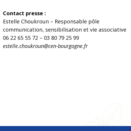
Contact presse :
Estelle Choukroun – Responsable pôle
communication, sensibilisation et vie associative
06 22 65 55 72 – 03 80 79 25 99
estelle.choukroun@cen-bourgogne.fr