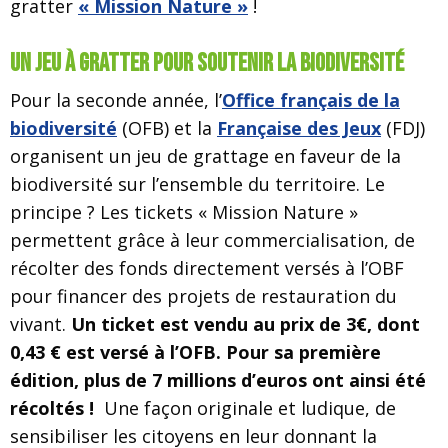
gratter
« Mission Nature »
!
Un jeu à gratter pour soutenir la biodiversité
Pour la seconde année, l’
Office français de la
biodiversité
(OFB) et la
Française des Jeux
(FDJ)
organisent un jeu de grattage en faveur de la
biodiversité sur l’ensemble du territoire. Le
principe ? Les tickets « Mission Nature »
permettent grâce à leur commercialisation, de
récolter des fonds directement versés à l’OBF
pour financer des projets de restauration du
vivant.
Un ticket est vendu au prix de 3€, dont
0,43 € est versé à l’OFB. Pour sa première
édition, plus de 7 millions d’euros ont ainsi été
récoltés !
Une façon originale et ludique, de
sensibiliser les citoyens en leur donnant la