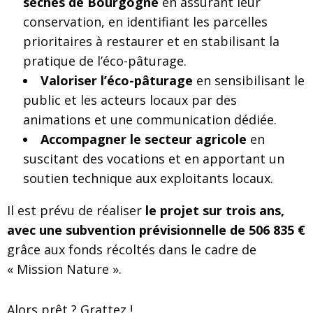
sèches de Bourgogne
en assurant leur
conservation, en identifiant les parcelles
prioritaires à restaurer et en stabilisant la
pratique de l’éco-pâturage.
Valoriser l’éco-pâturage
en sensibilisant le
public et les acteurs locaux par des
animations et une communication dédiée.
Accompagner le secteur agricole
en
suscitant des vocations et en apportant un
soutien technique aux exploitants locaux.
Il est prévu de réaliser
le projet sur trois ans,
avec une subvention prévisionnelle de 506 835 €
grâce aux fonds récoltés dans le cadre de
« Mission Nature ».
Alors prêt ? Grattez !