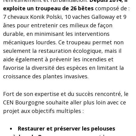
exploite un troupeau de 26 bêtes
composé de :
7 chevaux Konik Polski, 10 vaches Galloway et 9
ânes pour entretenir ces milieux de façon
durable, en minimisant les interventions
mécaniques lourdes. Ce troupeau permet non
seulement la restauration écologique, mais il
aide également à prévenir les incendies et
favorise la diversité des espèces en limitant la
croissance des plantes invasives.
Fort de son expertise et du succès rencontré, le
CEN Bourgogne souhaite aller plus loin avec ce
projet aux objectifs multiples :
Restaurer et préserver les pelouses