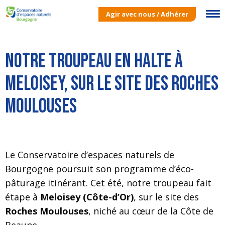
Agir avec nous / Adhérer
Notre troupeau en halte à
Meloisey, sur le site des Roches
Moulouses
Le Conservatoire d’espaces naturels de
Bourgogne poursuit son programme d’éco-
pâturage itinérant. Cet été, notre troupeau fait
étape à
Meloisey (Côte-d’Or)
, sur le site des
Roches Moulouses
, niché au cœur de la Côte de