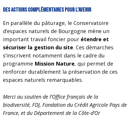
Des actions complémentaires pour l’avenir
En parallèle du pâturage, le Conservatoire
d’espaces naturels de Bourgogne mène un
important travail foncier pour
étendre et
sécuriser la gestion du site
. Ces démarches
s’inscrivent notamment dans le cadre du
programme
Mission Nature
, qui permet de
renforcer durablement la préservation de ces
espaces naturels remarquables.
Merci au soutien de l’Office français de la
biodiversité, FDJ, Fondation du Crédit Agricole Pays de
France, et du Département de la Côte-d’Or