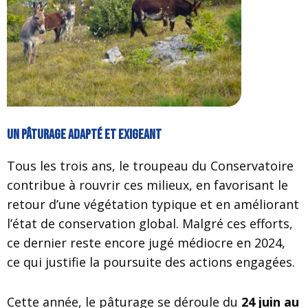
Un pâturage adapté et exigeant
Tous les trois ans, le troupeau du Conservatoire
contribue à rouvrir ces milieux, en favorisant le
retour d’une végétation typique et en améliorant
l’état de conservation global. Malgré ces efforts,
ce dernier reste encore jugé médiocre en 2024,
ce qui justifie la poursuite des actions engagées.
Cette année, le pâturage se déroule du
24 juin au