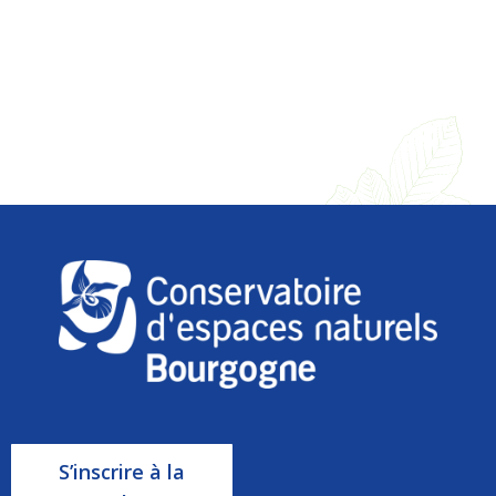
S’inscrire à la