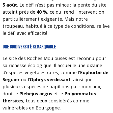
5 août
. Le défi n’est pas mince : la pente du site
atteint près de
40 %
, ce qui rend l’intervention
particulièrement exigeante. Mais notre
troupeau, habitué à ce type de conditions, relève
le défi avec efficacité.
Une biodiversité remarquable
Le site des Roches Moulouses est reconnu pour
sa richesse écologique. Il accueille une dizaine
d’espèces végétales rares, comme l’
Euphorbe de
Seguier
ou l’
Ophrys verdissant
, ainsi que
plusieurs espèces de papillons patrimoniaux,
dont le
Plebejus argus
et le
Polyommatus
thersites
, tous deux considérés comme
vulnérables en Bourgogne.