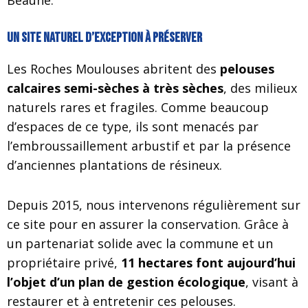
Beaune.
Un site naturel d’exception à préserver
Les Roches Moulouses abritent des
pelouses
calcaires semi-sèches à très sèches
, des milieux
naturels rares et fragiles. Comme beaucoup
d’espaces de ce type, ils sont menacés par
l’embroussaillement arbustif et par la présence
d’anciennes plantations de résineux.
Depuis 2015, nous intervenons régulièrement sur
ce site pour en assurer la conservation. Grâce à
un partenariat solide avec la commune et un
propriétaire privé,
11 hectares font aujourd’hui
l’objet d’un plan de gestion écologique
, visant à
restaurer et à entretenir ces pelouses.