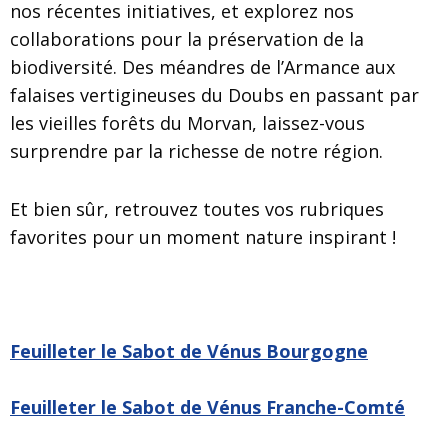
nos récentes initiatives, et explorez nos
collaborations pour la préservation de la
biodiversité. Des méandres de l’Armance aux
falaises vertigineuses du Doubs en passant par
les vieilles forêts du Morvan, laissez-vous
surprendre par la richesse de notre région.
Et bien sûr, retrouvez toutes vos rubriques
favorites pour un moment nature inspirant !
Feuilleter le Sabot de Vénus Bourgogne
Feuilleter le Sabot de Vénus Franche-Comté