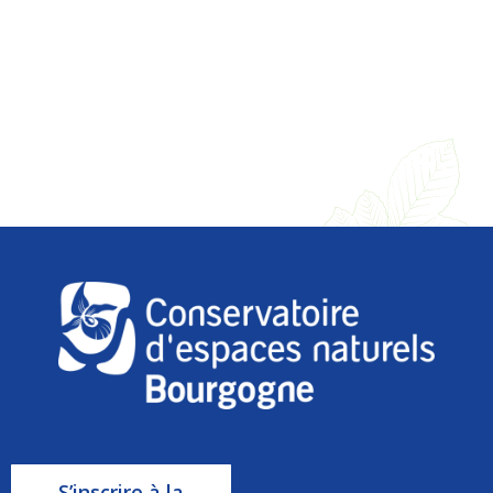
S’inscrire à la