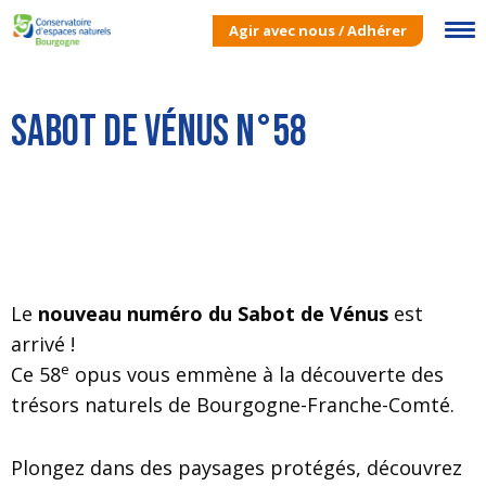
Agir avec nous / Adhérer
Sabot de Vénus n°58
Le
nouveau numéro du Sabot de Vénus
est
arrivé !
e
Ce 58
opus vous emmène à la découverte des
trésors naturels de Bourgogne-Franche-Comté.
Plongez dans des paysages protégés, découvrez