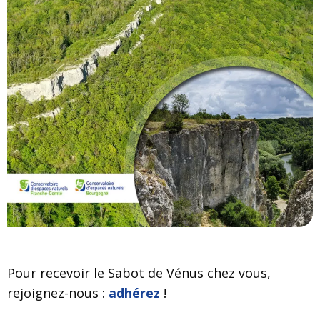
Pour recevoir le Sabot de Vénus chez vous,
rejoignez-nous :
adhérez
!