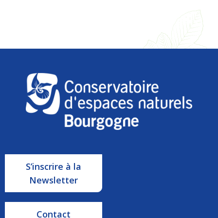
S’inscrire à la
Newsletter
Contact