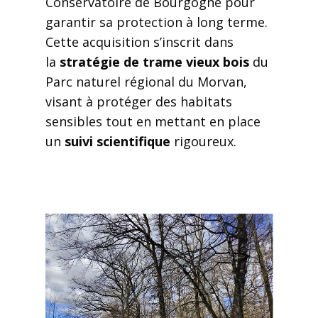
Conservatoire de Bourgogne pour
garantir sa protection à long terme.
Cette acquisition s’inscrit dans
la
stratégie de trame vieux bois
du
Parc naturel régional du Morvan,
visant à protéger des habitats
sensibles tout en mettant en place
un
suivi scientifique
rigoureux.