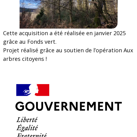
Cette acquisition a été réalisée en janvier 2025
grâce au Fonds vert.
Projet réalisé grâce au soutien de l’opération Aux
arbres citoyens !